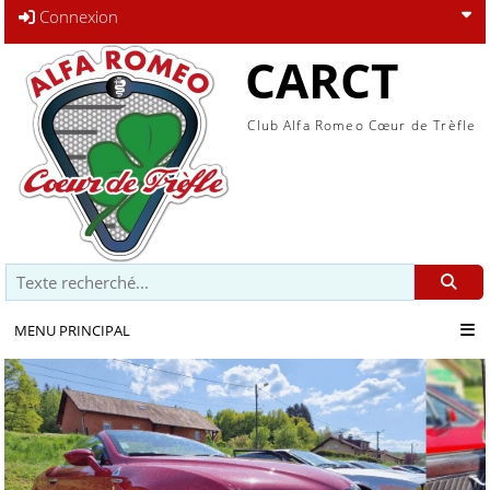
Connexion
CARCT
Club Alfa Romeo Cœur de Trèfle
Recherche
MENU PRINCIPAL