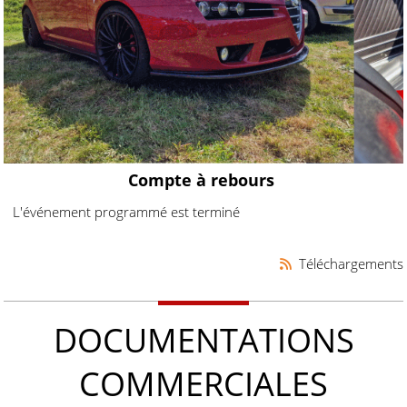
Compte à rebours
L'événement programmé est terminé
Téléchargements
DOCUMENTATIONS
COMMERCIALES