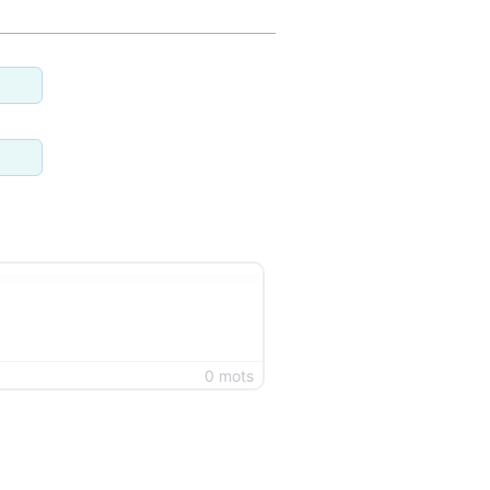
0 mots