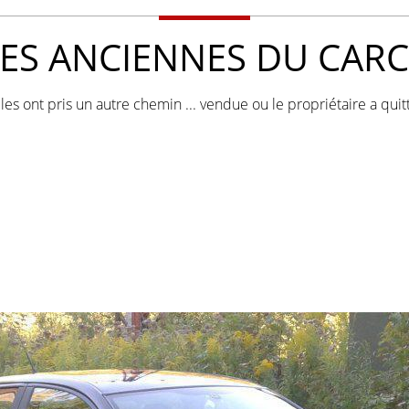
LES ANCIENNES DU CARC
les ont pris un autre chemin ... vendue ou le propriétaire a quit