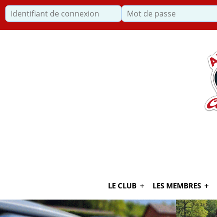
Identifiant de connexion
Recherche
LE CLUB
LES MEMBRES