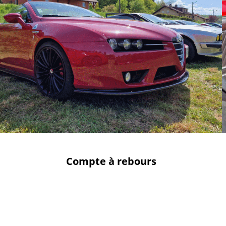
Compte à rebours