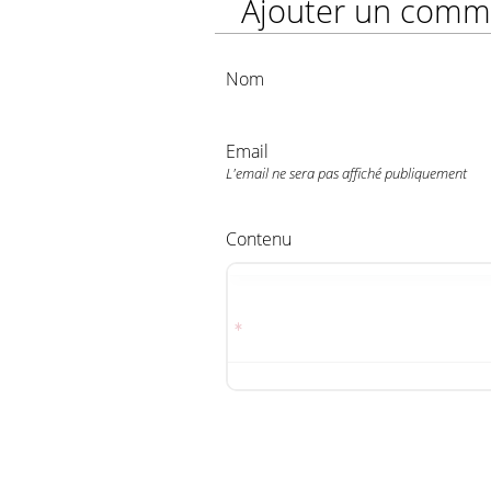
Ajouter un comm
Nom
Email
L'email ne sera pas affiché publiquement
Contenu