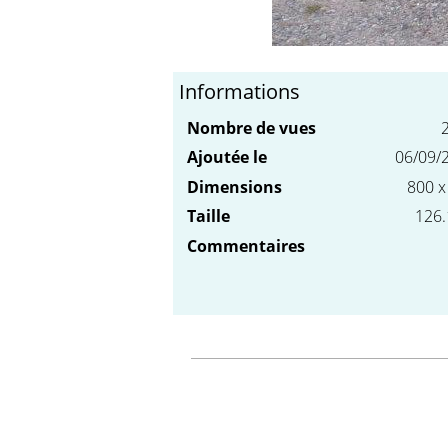
Informations
Nombre de vues
Ajoutée le
06/09/
Dimensions
800 x
Taille
126.
Commentaires