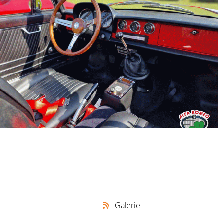
Galerie