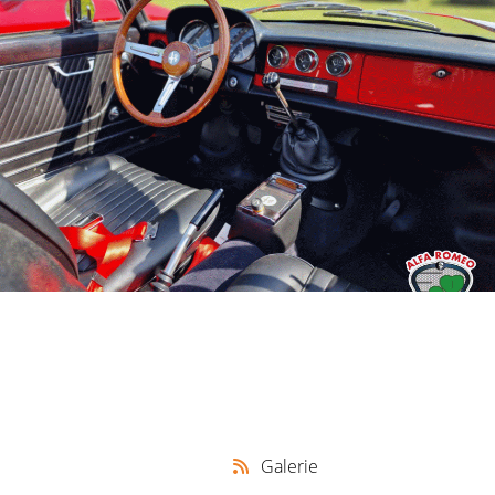
Galerie