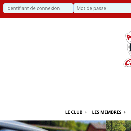
Identifiant de connexion
Recherche
LE CLUB
LES MEMBRES