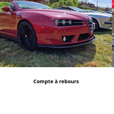
Compte à rebours