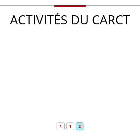
ACTIVITÉS DU CARCT
1
2