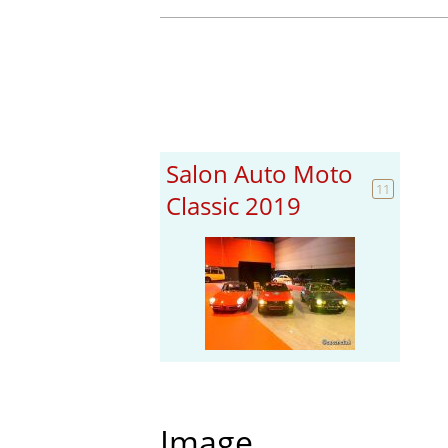
Salon Auto Moto
11
Classic 2019
Image