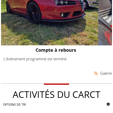
Compte à rebours
L'événement programmé est terminé
Galerie
ACTIVITÉS DU CARCT
OPTIONS DE TRI