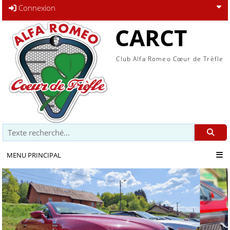
Connexion
CARCT
Club Alfa Romeo Cœur de Trèfle
Recherche
MENU PRINCIPAL