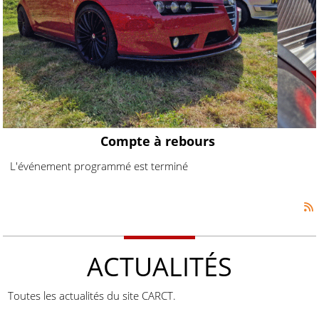
Compte à rebours
L'événement programmé est terminé
ACTUALITÉS
Toutes les actualités du site CARCT.