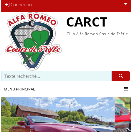
Connexion
CARCT
Club Alfa Romeo Cœur de Trèfle
Recherche
MENU PRINCIPAL